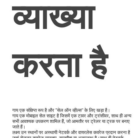
व्याख्या
करता है
गाय एक संक्षिप्त रूप है और "सेल ऑन व्हील्स" के लिए खड़ा है।
गाय एक मोबाइल सेल साइट है जिसमें एक टावर और ट्रांसीवर, साथ ही अन्य
सभी आवश्यक उपकरण शामिल हैं, जो आमतौर पर ट्रेलर या ट्रक पर बनाए
जाते हैं।
लक्ष्य उन स्थानों पर अस्थायी नेटवर्क और वायरलेस कवरेज प्रदान करना है
जहां सेलुलर कवरेज न्यूनतम, समझौता या अनुपलब्ध है।साथ ही नेटवर्क