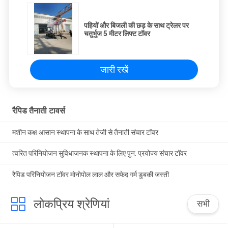
पहियों और बिजली की छड़ के साथ ट्रेलर पर
चतुर्भुज 5 मीटर लिफ्ट टॉवर
जारी रखें
रैपिड तैनाती टावर्स
मशीन कक्ष आसान स्थापना के साथ तेजी से तैनाती संचार टॉवर
त्वरित परिनियोजन सुविधाजनक स्थापना के लिए पुन: प्रयोज्य संचार टॉवर
रैपिड परिनियोजन टॉवर मोनोपोल लाल और सफेद गर्म डुबकी जस्ती
लोकप्रिय श्रेणियां
सभी