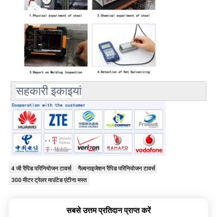
सहकारी इकाइयां
4 जी रैपिड परिनियोजन टावर्स
गैल्वनाइजेशन रैपिड परिनियोजन टावर्स
300 मीटर ट्रेलर माउंटेड एंटीना मस्त
सबसे उत्तम प्रतिदान प्राप्त करें