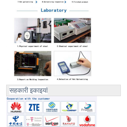
सहकारी इकाइयां