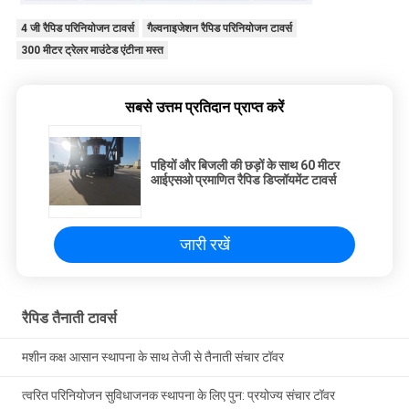
4 जी रैपिड परिनियोजन टावर्स
गैल्वनाइजेशन रैपिड परिनियोजन टावर्स
300 मीटर ट्रेलर माउंटेड एंटीना मस्त
सबसे उत्तम प्रतिदान प्राप्त करें
पहियों और बिजली की छड़ों के साथ 60 मीटर
आईएसओ प्रमाणित रैपिड डिप्लॉयमेंट टावर्स
जारी रखें
रैपिड तैनाती टावर्स
मशीन कक्ष आसान स्थापना के साथ तेजी से तैनाती संचार टॉवर
त्वरित परिनियोजन सुविधाजनक स्थापना के लिए पुन: प्रयोज्य संचार टॉवर