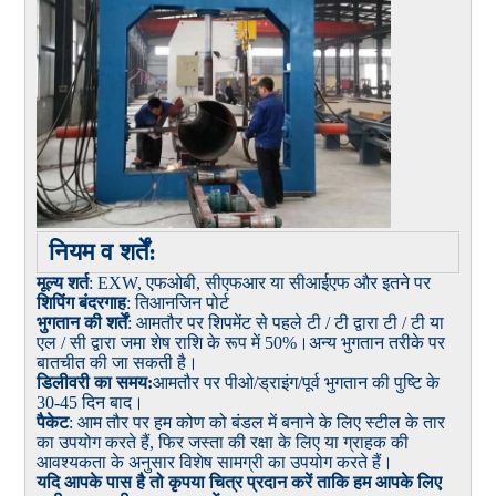
नियम व शर्तें:
मूल्य शर्त
: EXW, एफओबी, सीएफआर या सीआईएफ और इतने पर
शिपिंग बंदरगाह
: तिआनजिन पोर्ट
भुगतान की शर्तें
: आमतौर पर शिपमेंट से पहले टी / टी द्वारा टी / टी या
एल / सी द्वारा जमा शेष राशि के रूप में 50%।अन्य भुगतान तरीके पर
बातचीत की जा सकती है।
डिलीवरी का समय:
आमतौर पर पीओ/ड्राइंग/पूर्व भुगतान की पुष्टि के
30-45 दिन बाद।
पैकेट
: आम तौर पर हम कोण को बंडल में बनाने के लिए स्टील के तार
का उपयोग करते हैं, फिर जस्ता की रक्षा के लिए या ग्राहक की
आवश्यकता के अनुसार विशेष सामग्री का उपयोग करते हैं।
यदि आपके पास है तो कृपया चित्र प्रदान करें ताकि हम आपके लिए