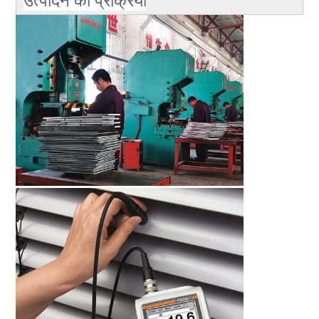
उत्पादन की प्रक्रिया