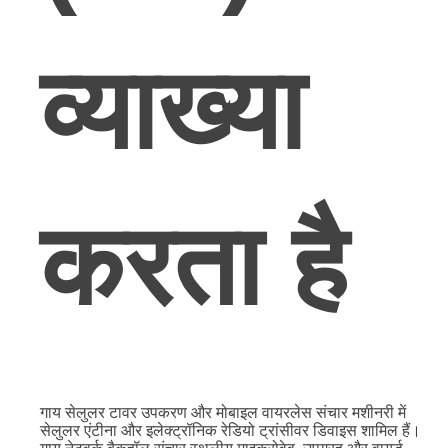
व्याख्या
करता है
गाय सेलुलर टावर उपकरण और मोबाइल वायरलेस संचार मशीनरी में
सेलुलर एंटीना और इलेक्ट्रॉनिक रेडियो ट्रांसीवर डिवाइस शामिल हैं।