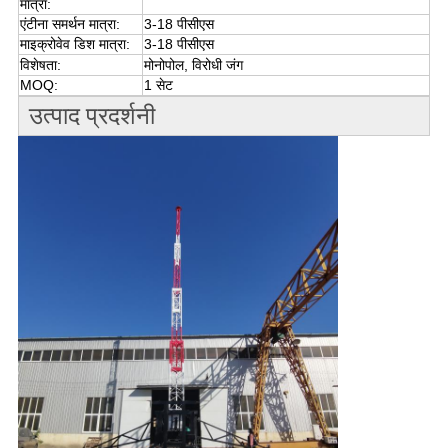
मात्रा:
एंटीना समर्थन मात्रा:
3-18 पीसीएस
माइक्रोवेव डिश मात्रा:
3-18 पीसीएस
विशेषता:
मोनोपोल, विरोधी जंग
MOQ:
1 सेट
उत्पाद प्रदर्शनी