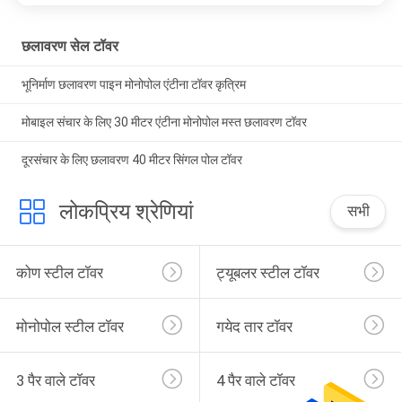
छलावरण सेल टॉवर
भूनिर्माण छलावरण पाइन मोनोपोल एंटीना टॉवर कृत्रिम
मोबाइल संचार के लिए 30 मीटर एंटीना मोनोपोल मस्त छलावरण टॉवर
दूरसंचार के लिए छलावरण 40 मीटर सिंगल पोल टॉवर
लोकप्रिय श्रेणियां
सभी
कोण स्टील टॉवर
ट्यूबलर स्टील टॉवर
मोनोपोल स्टील टॉवर
गयेद तार टॉवर
3 पैर वाले टॉवर
4 पैर वाले टॉवर