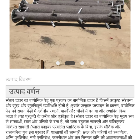
साइटमैप
PRIVACY
POLICY
उत्पाद विवरण
उत्पाद वर्णन
संचार टावर का बायोनिक पेड़ एक प्रकार का बायोनिक टावर है जिसमें उत्कृष्ट संरचना
और सुंदर और सुरुचिपूर्ण उपस्थिति होती है।इसके उत्कृष्ट उत्पादन के कारण, बायोनिक
पेड़ को समान पेड़ों में दर्शनीय स्थलों, पार्कों और चौकों में बनाया और स्थापित किया
जाता है।यह प्रकृति के करीब और एकीकृत है।संचार टावर का बायोनिक पेड़ मुख्य रूप
से शाखाओं, छाल और पत्तियों से बना है, जो उच्च बहुलक सामग्री और पॉलिएस्टर
मिश्रित सामग्री (ग्लास फाइबर प्रबलित प्लास्टिक के बिना, इसके भौतिक और
रासायनिक गुण इस प्रकार हैं: शाखाओं की सामग्री, छाल और पत्तियों को स्थायित्व,
अग्नि प्रतिरोध, नमी प्रतिरोध, जलरोधक और कम सिग्नल हानि की आवश्यकताओं को